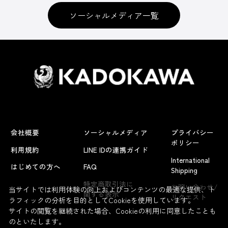
ソーシャルメディア一覧
会社概要
ソーシャルメディア
プライバシー
ポリシー
利用規約
LINE IDの連携ガイド
International
はじめての方へ
FAQ
Shipping
よくあるお問い合わせ
特定商取引法に
お問い合わせ/
当サイトでは利用体験の向上およびコンテンツの最適な提供、ト
関する表示
リクエスト
ラフィックの分析を目的としてCookieを使用しています。
サイトの閲覧を継続された場合、Cookieの利用に同意したことも
のといたします。