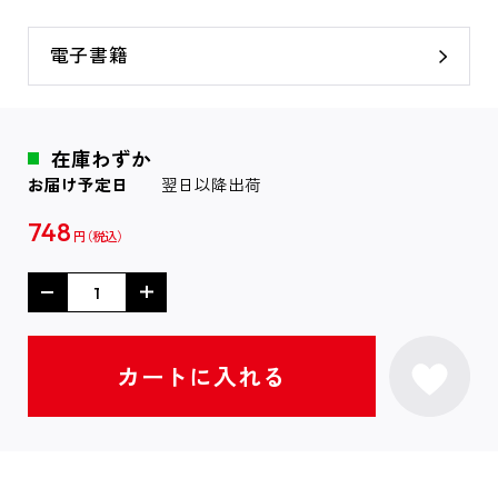
電子書籍
在庫わずか
お届け予定日
翌日以降出荷
748
円