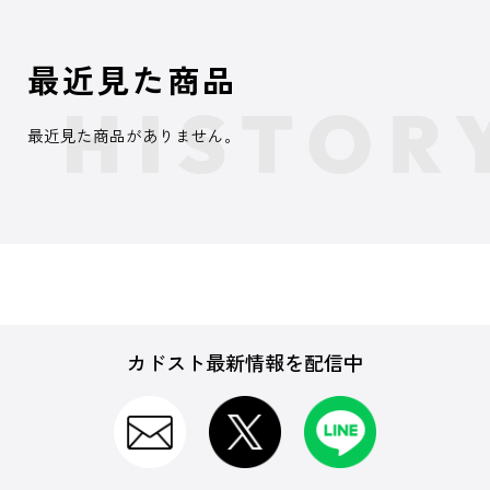
最近見た商品
最近見た商品がありません。
カドスト最新情報を配信中