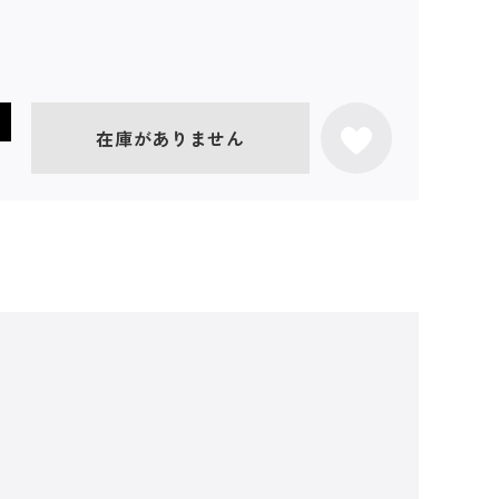
在庫がありません