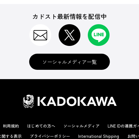
カドスト最新情報を配信中
ソーシャルメディア一覧
利用規約
はじめての方へ
ソーシャルメディア
LINE IDの連携
に関する表示
プライバシーポリシー
International Shipping
お問い