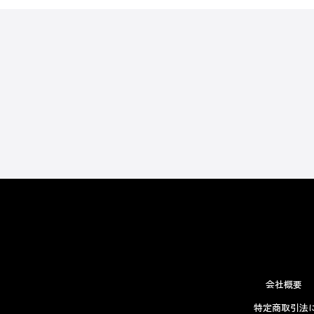
会社概要
特定商取引法