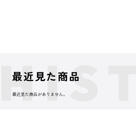
最近見た商品
最近見た商品がありません。