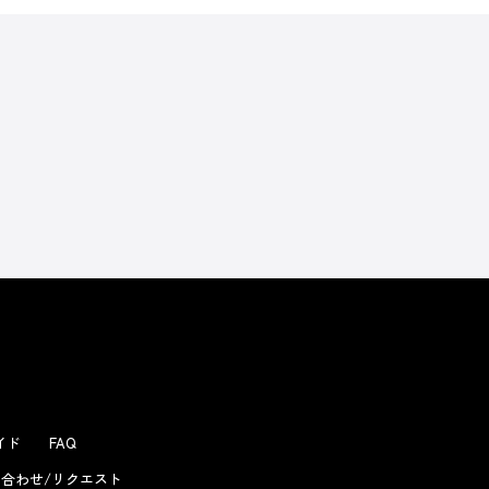
よくあるお問い合わせ
ガイド
FAQ
合わせ/リクエスト