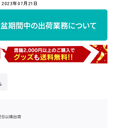
2023年07月21日
ら
翌日以降出荷