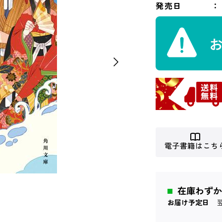
発売日
電子書籍はこち
在庫わずか
お届け予定日