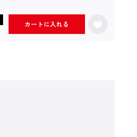
カートに入れる