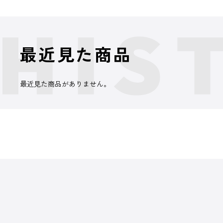
最近見た商品
最近見た商品がありません。