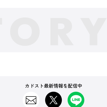
カドスト最新情報を配信中