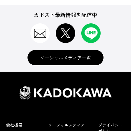
カドスト最新情報を配信中
ソーシャルメディア一覧
会社概要
ソーシャルメディア
プライバシー
ポリシー