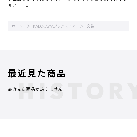
まい――。
ホーム
KADOKAWAブックストア
文芸
最近見た商品
最近見た商品がありません。