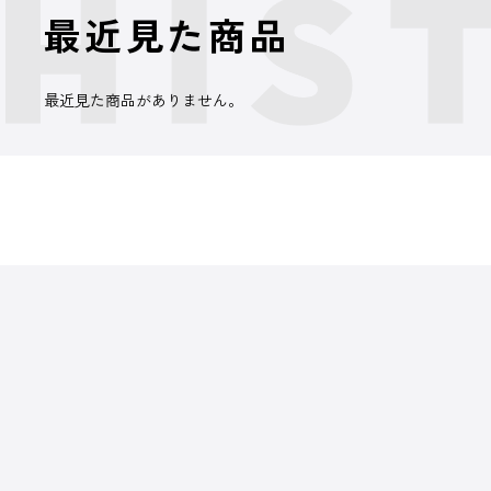
最近見た商品
最近見た商品がありません。