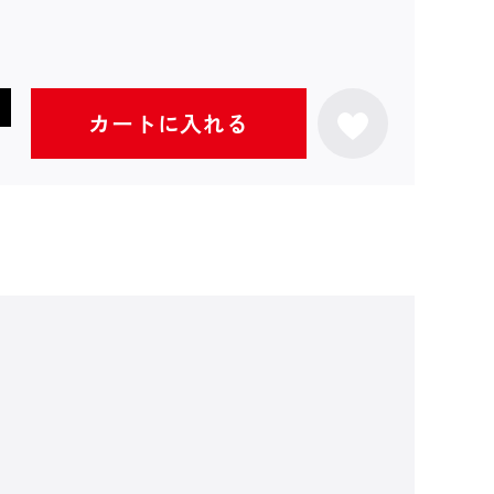
カートに入れる