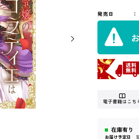
発売日
電子書籍はこち
在庫有り
お届け予定日