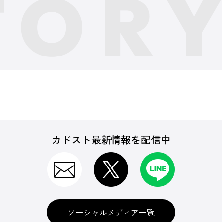
カドスト最新情報を配信中
ソーシャルメディア一覧