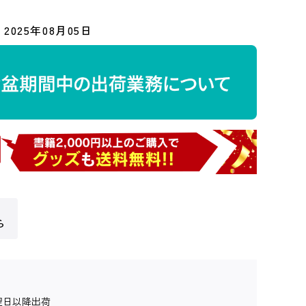
2025年08月05日
ら
翌日以降出荷