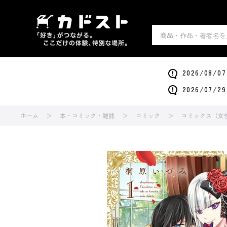
2026/0
2026/0
ホーム
本・コミック・雑誌
コミック
コミックス（女