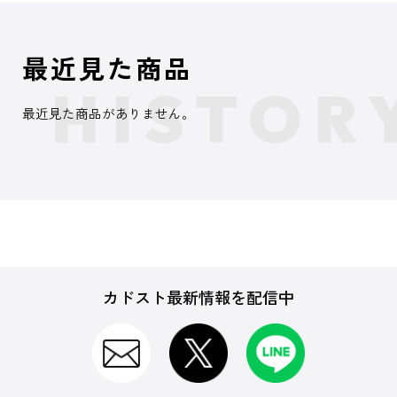
最近見た商品
最近見た商品がありません。
カドスト最新情報を配信中