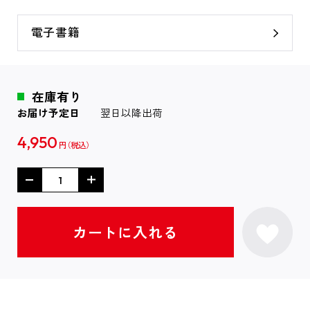
電子書籍
在庫有り
お届け予定日
翌日以降出荷
4,950
円