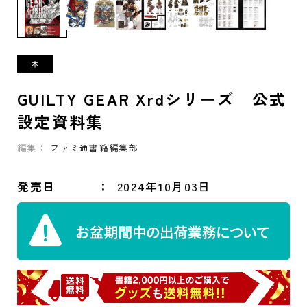
GUILTY GEAR Xrdシリーズ 公式
設定資料集
編集：
ファミ通書籍編集部
発売日
2024年10月03日