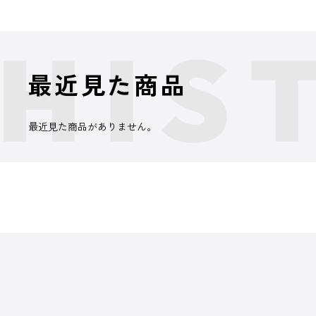
最近見た商品
最近見た商品がありません。