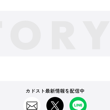
カドスト最新情報を配信中