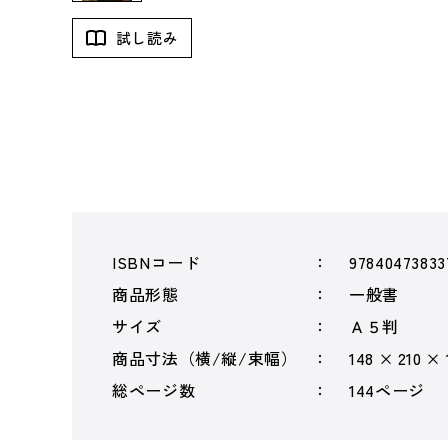
試し読み
ISBNコード
97840473833
商品形態
一般書
サイズ
Ａ５判
商品寸法（横/縦/束幅）
148 × 210 ×
総ページ数
144ページ