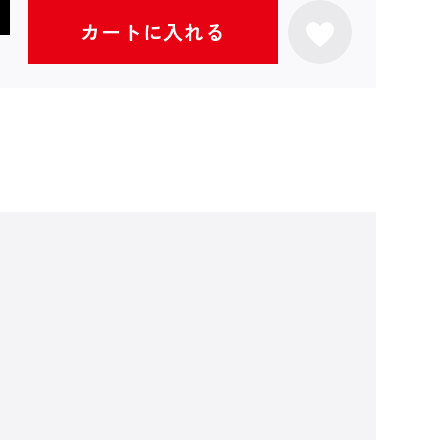
カートに入れる