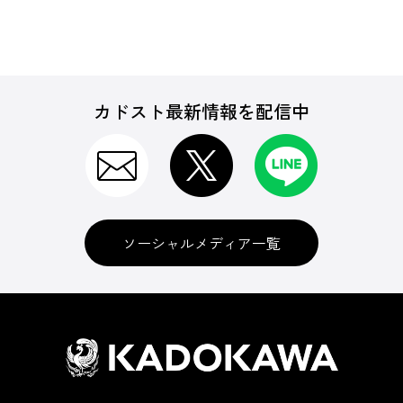
カドスト最新情報を配信中
ソーシャルメディア一覧