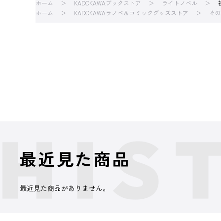
ホーム
KADOKAWAブックストア
ライトノベル
ホーム
KADOKAWAラノベ＆コミックグッズストア
その
最近見た商品
最近見た商品がありません。