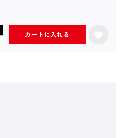
カートに入れる