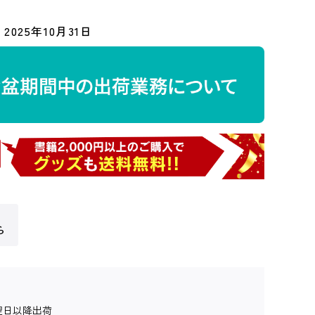
2025年10月31日
ら
翌日以降出荷