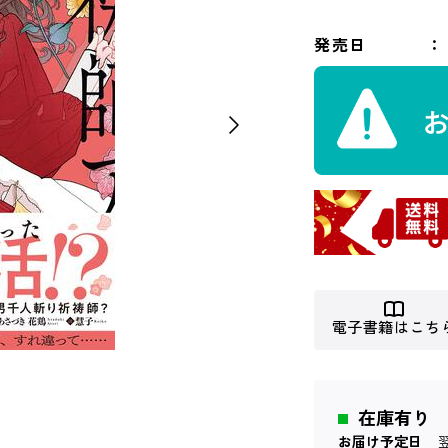
発売日
電子書籍はこち
在庫有り
お届け予定日