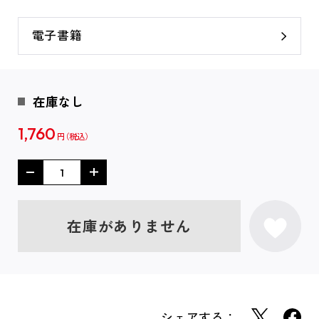
電子書籍
在庫なし
1,760
円
在庫がありません
シェアする：