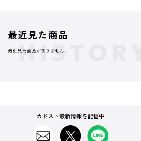
最近見た商品
最近見た商品がありません。
カドスト最新情報を配信中