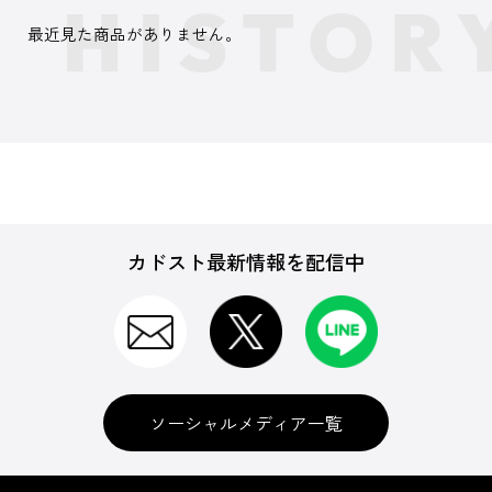
最近見た商品がありません。
カドスト最新情報を配信中
ソーシャルメディア一覧