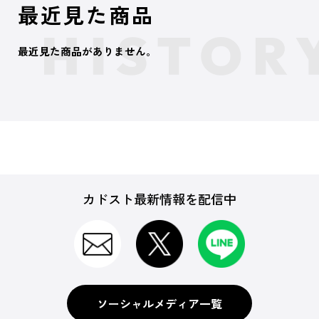
最近見た商品
最近見た商品がありません。
カドスト最新情報を配信中
ソーシャルメディア一覧