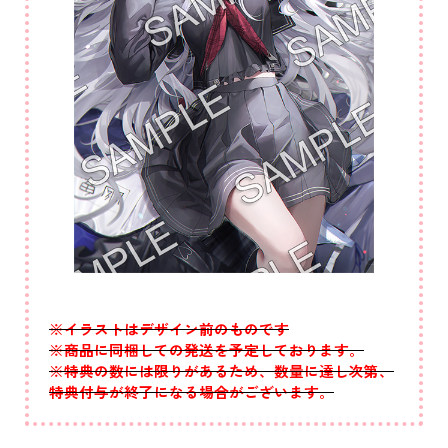
※イラストはデザイン前のものです
※商品に同梱しての発送を予定しております。
※特典の数には限りがあるため、数量に達し次第、
特典付与が終了になる場合がございます。