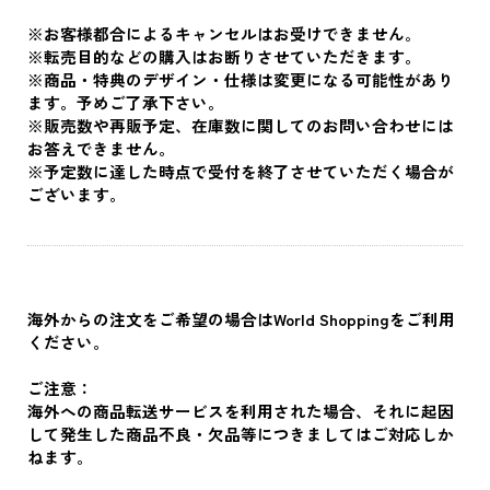
※お客様都合によるキャンセルはお受けできません｡
※転売目的などの購入はお断りさせていただきます。
※商品・特典のデザイン・仕様は変更になる可能性があり
ます。予めご了承下さい。
※販売数や再販予定、在庫数に関してのお問い合わせには
お答えできません。
※予定数に達した時点で受付を終了させていただく場合が
ございます。
海外からの注文をご希望の場合はWorld Shoppingをご利用
ください。
ご注意：
海外への商品転送サービスを利用された場合、それに起因
して発生した商品不良・欠品等につきましてはご対応しか
ねます。