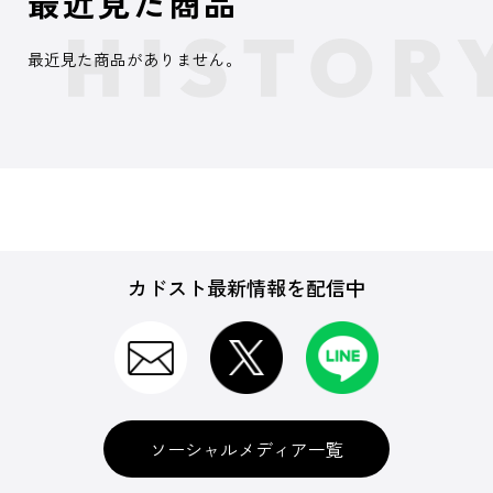
最近見た商品
最近見た商品がありません。
カドスト最新情報を配信中
ソーシャルメディア一覧