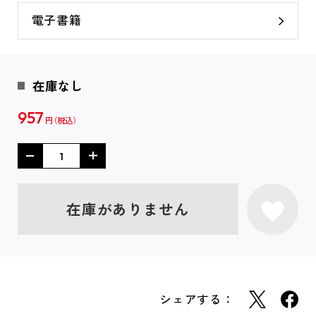
電子書籍
在庫なし
957
円
在庫がありません
シェアする：