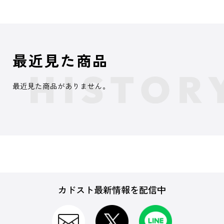
最近見た商品
最近見た商品がありません。
カドスト最新情報を配信中