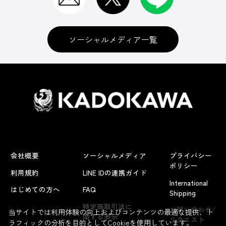
ソーシャルメディア一覧
会社概要
ソーシャルメディア
プライバシー
ポリシー
利用規約
LINE IDの連携ガイド
International
はじめての方へ
FAQ
Shipping
よくあるお問い合わせ
特定商取引法に
お問い合わせ/
当サイトでは利用体験の向上およびコンテンツの最適な提供、ト
関する表示
リクエスト
ラフィックの分析を目的としてCookieを使用しています。