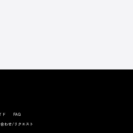
よくあるお問い合わせ
ガイド
FAQ
合わせ/リクエスト