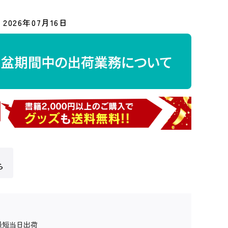
2026年07月16日
ら
最短当日出荷