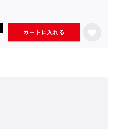
カートに入れる