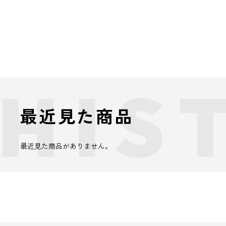
最近見た商品
最近見た商品がありません。