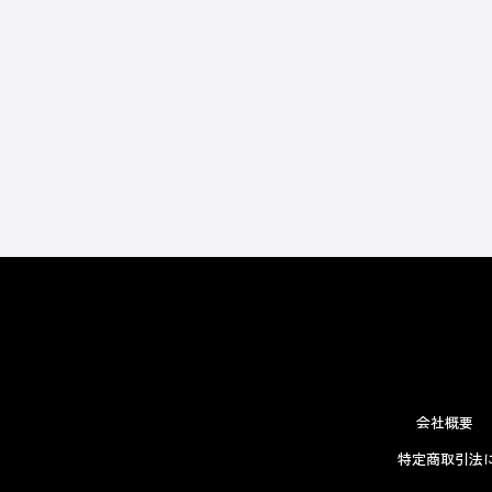
会社概要
特定商取引法