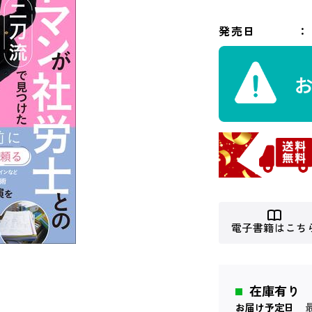
発売日
電子書籍はこち
在庫有り
お届け予定日