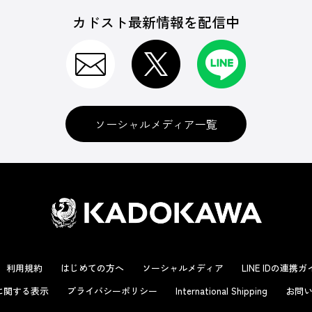
カドスト最新情報を配信中
ソーシャルメディア一覧
利用規約
はじめての方へ
ソーシャルメディア
LINE IDの連携
に関する表示
プライバシーポリシー
International Shipping
お問い