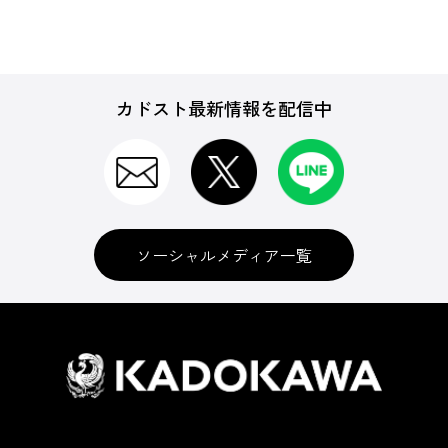
カドスト最新情報を配信中
ソーシャルメディア一覧