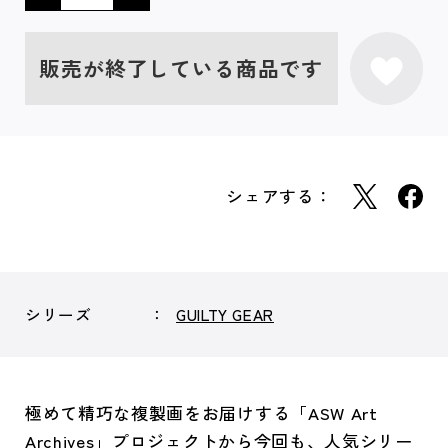
販売が終了している商品です
シェアする：
シリーズ
GUILTY GEAR
極めて精巧な複製画をお届けする「ASW Art
Archives」プロジェクトから今回も、人気シリー