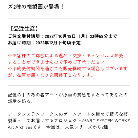
ズ2種の複製画が登場！
【受注生産】
ご注文受付締切：2022年10月19日（月）23時59分まで
お届け時期：2022年12月下旬頃予定
※お客様のご都合による返品・交換・キャンセルはお受け
することができませんので予めご了承ください。
※予約受付期間を過ぎても販売継続する場合もございます
が、在庫が無くなり次第終了となります。
記憶の中のあの名アートが原画の質感をまとってあなたの
部屋を飾る。
アークシステムワークスのゲームアートを極めて精巧な複
製画としてお届けするプロジェクトがARC SYSTEM WORKS
Art Archivesです。今回は、人気シリーズから2種