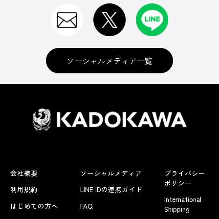
ソーシャルメディア一覧
会社概要
ソーシャルメディア
プライバシー
ポリシー
利用規約
LINE IDの連携ガイド
International
はじめての方へ
FAQ
Shipping