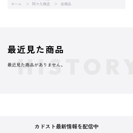
ホーム
阿々久商店
全商品
最近見た商品
最近見た商品がありません。
カドスト最新情報を配信中