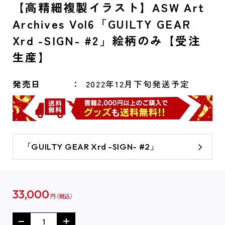
【高精細複製イラスト】ASW Art
Archives Vol6「GUILTY GEAR
Xrd -SIGN- #2」絵柄のみ【受注
生産】
発売日
2022年12月下旬発送予定
「GUILTY GEAR Xrd -SIGN- #2」
33,000
円