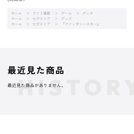
ホーム
ファミ通販
ゲーム
グッズ
ホーム
セガストア
グッズ
ホーム
セガストア
『ファンタシースター』
最近見た商品
最近見た商品がありません。