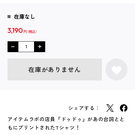
在庫なし
3,190
円
在庫がありません
シェアする：
アイテムラボの店員『ドゥドゥ』があの台詞とと
もにプリントされたTシャツ！