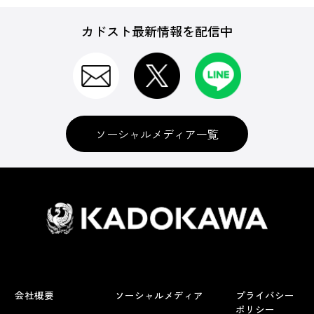
カドスト最新情報を配信中
ソーシャルメディア一覧
会社概要
ソーシャルメディア
プライバシー
ポリシー