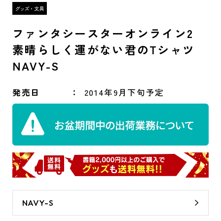
ファンタシースターオンライン2
素晴らしく運がない君のTシャツ
NAVY-S
発売日
2014年9月下旬予定
NAVY-S