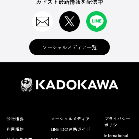
カドスト最新情報を配信中
ソーシャルメディア一覧
会社概要
ソーシャルメディア
プライバシー
ポリシー
利用規約
LINE IDの連携ガイド
International