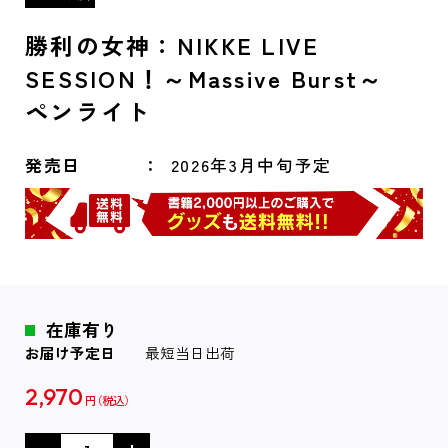
勝利の女神：NIKKE LIVE
SESSION！～Massive Burst～
ペンライト
発売日
2026年3月中旬予定
在庫有り
お届け予定日
最短当日出荷
2,970
円