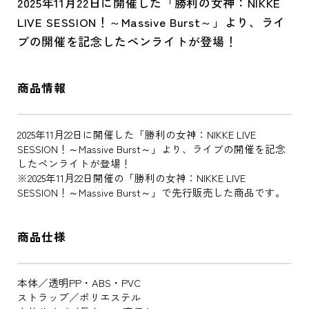
2025年11月22日に開催した「勝利の女神：NIKKE
LIVE SESSION！～Massive Burst～」より、ライ
ブの開催を記念したペンライトが登場！
商品情報
2025年11月22日に開催した「勝利の女神：NIKKE LIVE
SESSION！～Massive Burst～」より、ライブの開催を記念
したペンライトが登場！
※2025年11月22日開催の「勝利の女神：NIKKE LIVE
SESSION！～Massive Burst～」で先行販売した商品です。
商品仕様
本体／透明PP・ABS・PVC
ストラップ／ポリエステル