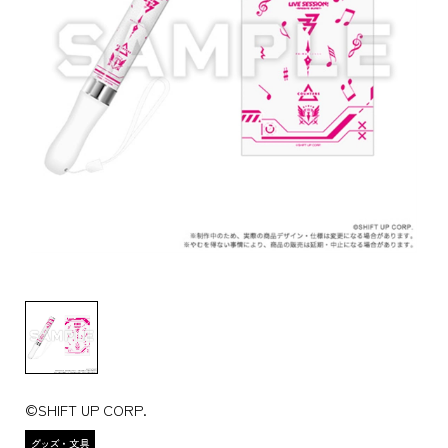
©SHIFT UP CORP.