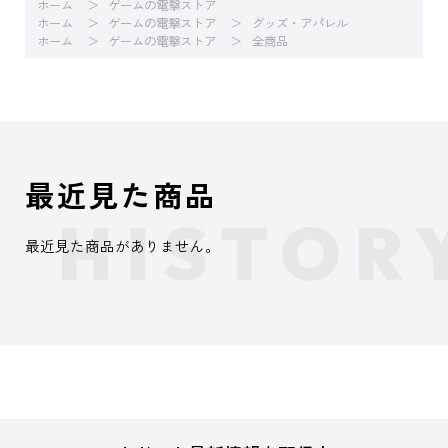
ホーム
ゲームの電撃ストア
ホーム
ゲームの電撃ストア
グッズ・アパレル
ホーム
ゲームの電撃ストア
全商品
最近見た商品
最近見た商品がありません。