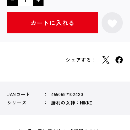
シェアする：
JANコード
4550687102420
シリーズ
勝利の女神：NIKKE