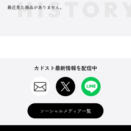
最近見た商品がありません。
カドスト最新情報を配信中
ソーシャルメディア一覧