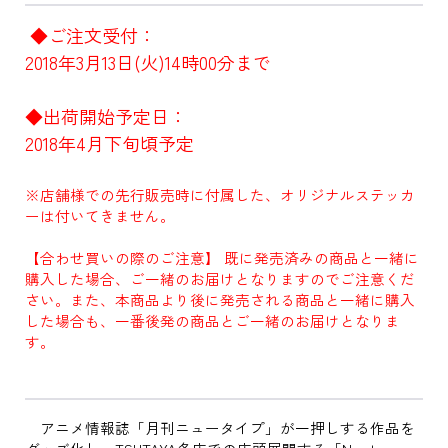
◆ご注文受付：
2018年3月13日(火
)14時00分まで
◆出荷開始予定日：
2018年4月下旬頃予定
※店舗様での先行販売時に付属した、オリジナルステッカ
ーは
付いてきません。
【合わせ買いの際のご注意】 既に発売済みの商品と一緒に
購入した場合、ご一緒のお届けとなりますのでご注意くだ
さい。また、本商品より後に発売される商品と一緒に購入
した場合も、一番後発の商品とご一緒のお届けとなりま
す。
アニメ情報誌「月刊ニュータイプ」が一押しする作品を