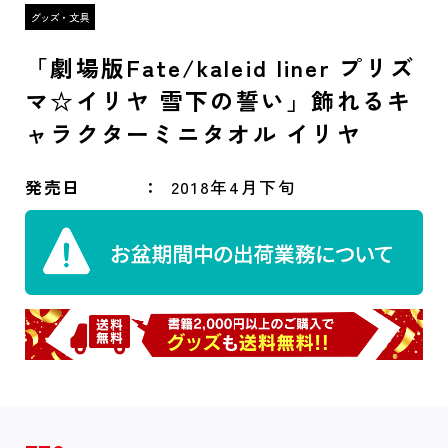
「劇場版Fate/kaleid liner プリズ
マ☆イリヤ 雪下の誓い」飾れるキ
ャラクターミニタオル イリヤ
発売日
2018年4月下旬