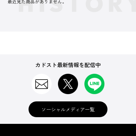
最近見た商品がありません。
カドスト最新情報を配信中
ソーシャルメディア一覧