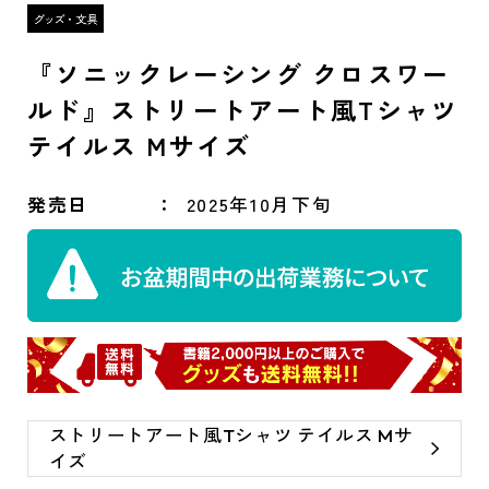
『ソニックレーシング クロスワー
ルド』ストリートアート風Tシャツ
テイルス Mサイズ
発売日
2025年10月下旬
ストリートアート風Tシャツ テイルス Mサ
イズ