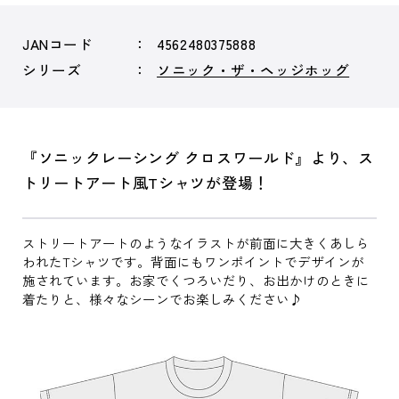
JANコード
4562480375888
シリーズ
ソニック・ザ・ヘッジホッグ
『ソニックレーシング クロスワールド』より、ス
トリートアート風Tシャツが登場！
ストリートアートのようなイラストが前面に大きくあしら
われたTシャツです。背面にもワンポイントでデザインが
施されています。お家でくつろいだり、お出かけのときに
着たりと、様々なシーンでお楽しみください♪