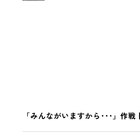
「みんながいますから･･･」作戦