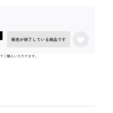
販売が終了している商品です
個までご購入いただけます。