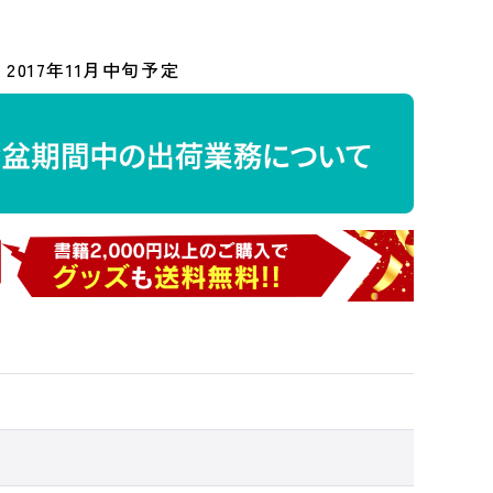
2017年11月中旬予定