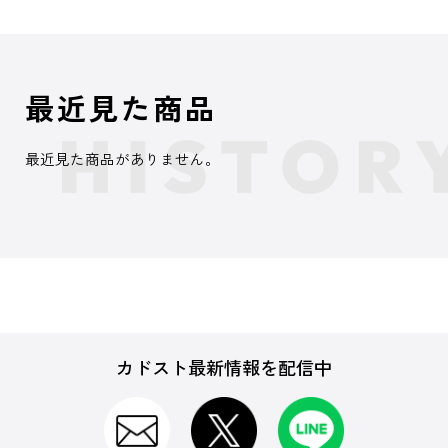
最近見た商品
最近見た商品がありません。
カドスト最新情報を配信中