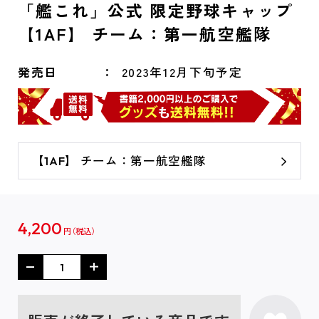
「艦これ」公式 限定野球キャップ
【1AF】 チーム：第一航空艦隊
発売日
2023年12月下旬予定
【1AF】 チーム：第一航空艦隊
4,200
円