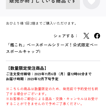
販売が終了している商品です
おひとり様 1回 2個までご購入いただけます。
シェアする：
「艦これ」ベースボールシリーズ！公式限定ベー
スボールキャップ!
【数量限定受注商品】
ご注文受付締切：2023年11月6日（月）昼12時00分まで
お届け時期：2023年12月下旬予定
※こちらの商品は数量限定のため、発売前で予約受付を終
了する場合がございます。
※お客様のご都合による返品・交換・キャンセルはお受け
することができませんので予めご了承ください。