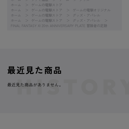
ホーム
ゲームの電撃ストア
ホーム
ゲームの電撃ストア
ゲームの電撃オリジナル
ホーム
ゲームの電撃ストア
グッズ・アパレル
ホーム
ゲームの電撃ストア
グッズ・アパレル
FINAL FANTASY XI 20th ANNIVERSARY PLATE 冒険者の足跡
最近見た商品
最近見た商品がありません。