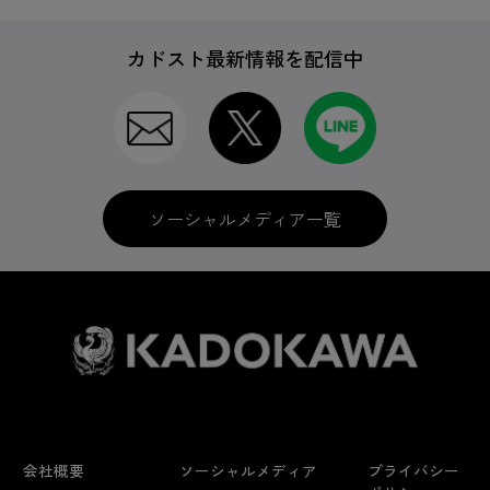
カドスト最新情報を配信中
ソーシャルメディア一覧
会社概要
ソーシャルメディア
プライバシー