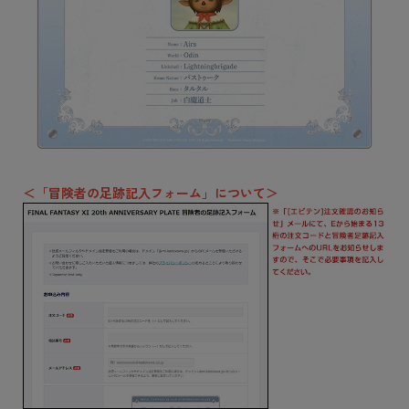
＜「冒険者の足跡記入フォーム」について＞