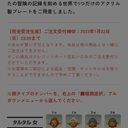
たの冒険の記録を刻める世界で1つだけのアクリル
製プレートをご用意しました。
【完全受注生産】ご注文受付締切：2023年1月22日
（日）23:59まで
※あわせ買い不可となります。本品は他の商品とは一緒に
ご注文はできません。
※この商品はクレジットカード支払いのみのご注文受付と
させていただきます。
※お客様のご都合による返品・交換・キャンセルはお受け
することができませんので予めご了承ください。
※顔タイプのナンバーを、右上の「■種類選択」プル
ダウンメニューから選んでください。