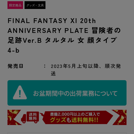
FINAL FANTASY XI 20th
ANNIVERSARY PLATE 冒険者の
足跡Ver.B タルタル 女 顔タイプ
4-b
発売日
2023年5月上旬以降、順次発
送