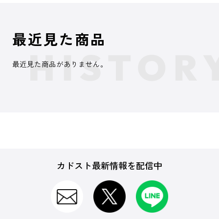
最近見た商品
最近見た商品がありません。
カドスト最新情報を配信中