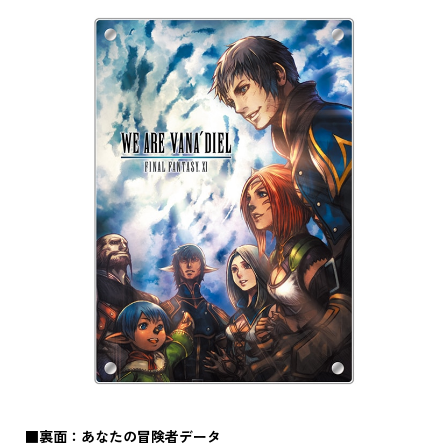
■裏面：あなたの冒険者データ