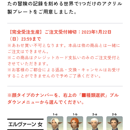
たの冒険の記録を刻める世界で1つだけのアクリル
製プレートをご用意しました。
【完全受注生産】ご注文受付締切：2023年1月22日
（日）23:59まで
※あわせ買い不可となります。本品は他の商品とは一緒に
ご注文はできません。
※この商品はクレジットカード支払いのみのご注文受付と
させていただきます。
※お客様のご都合による返品・交換・キャンセルはお受け
することができませんので予めご了承ください。
※顔タイプのナンバーを、右上の「■種類選択」プル
ダウンメニューから選んでください。