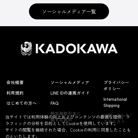
ソーシャルメディア一覧
会社概要
ソーシャルメディア
プライバシー
ポリシー
利用規約
LINE IDの連携ガイド
International
はじめての方へ
FAQ
Shipping
よくあるお問い合わせ
特定商取引法に
お問い合わせ/
当サイトでは利用体験の向上およびコンテンツの最適な提供、ト
関する表示
リクエスト
ラフィックの分析を目的としてCookieを使用しています。
サイトの閲覧を継続された場合、Cookieの利用に同意したことも
のといたします。