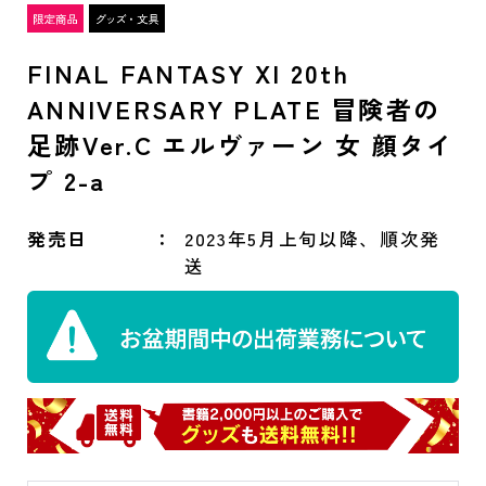
FINAL FANTASY XI 20th
ANNIVERSARY PLATE 冒険者の
足跡Ver.C エルヴァーン 女 顔タイ
プ 2-a
発売日
2023年5月上旬以降、順次発
送