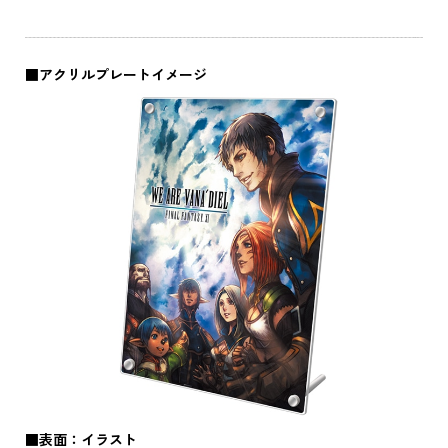
■アクリルプレートイメージ
■表面：イラスト