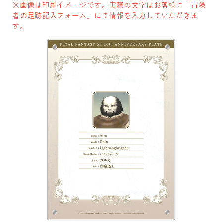
※画像は印刷イメージです。実際の文字はお客様に「冒険
者の足跡記入フォーム」にて情報を入力していただきま
す。