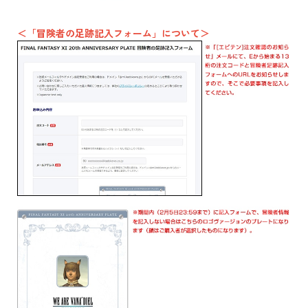
＜「冒険者の足跡記入フォーム」について＞