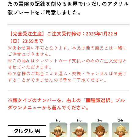
たの冒険の記録を刻める世界で1つだけのアクリル
製プレートをご用意しました。
【完全受注生産】ご注文受付締切：2023年1月22日
（日）23:59まで
※あわせ買い不可となります。本品は他の商品とは一緒に
ご注文はできません。
※この商品はクレジットカード支払いのみのご注文受付と
させていただきます。
※お客様のご都合による返品・交換・キャンセルはお受け
することができませんので予めご了承ください。
※顔タイプのナンバーを、右上の「■種類選択」プル
ダウンメニューから選んでください。