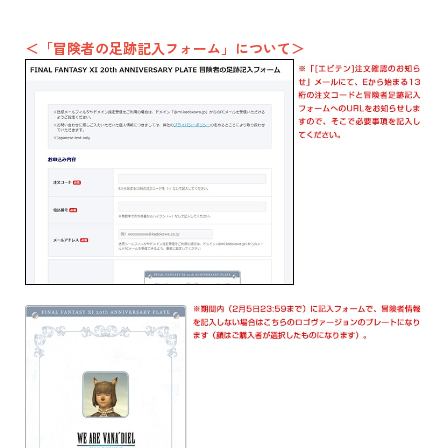
＜「冒険者の足跡記入フォーム」について＞