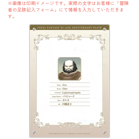
※画像は印刷イメージです。実際の文字はお客様に「冒険
者の足跡記入フォーム」にて情報を入力していただきま
す。