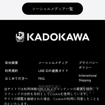
ソーシャルメディア一覧
会社概要
ソーシャルメディア
プライバシー
ポリシー
利用規約
LINE IDの連携ガイド
International
はじめての方へ
FAQ
Shipping
よくあるお問い合わせ
特定商取引法に
お問い合わせ/
当サイトでは利用体験の向上およびコンテンツの最適な提供、ト
関する表示
リクエスト
ラフィックの分析を目的としてCookieを使用しています。
サイトの閲覧を継続された場合、Cookieの利用に同意したことも
のといたします。