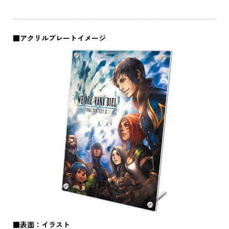
■アクリルプレートイメージ
■表面：イラスト