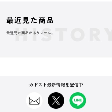
最近見た商品
最近見た商品がありません。
カドスト最新情報を配信中