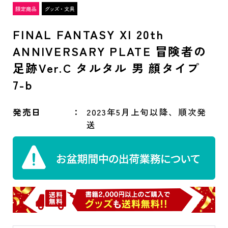
FINAL FANTASY XI 20th
ANNIVERSARY PLATE 冒険者の
足跡Ver.C タルタル 男 顔タイプ
7-b
発売日
2023年5月上旬以降、順次発
送