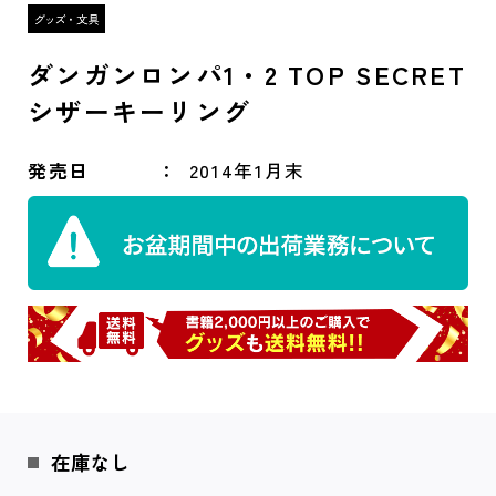
ダンガンロンパ1・2 TOP SECRET
シザーキーリング
発売日
2014年1月末
在庫なし