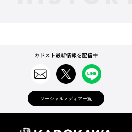
カドスト最新情報を配信中
ソーシャルメディア一覧