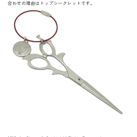
合わせの理由はトップシークレットです。