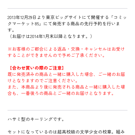
2013年12月29日より東京ビッグサイトにて開催する「コミッ
クマーケット85」にて発売する商品の先行予約を行いま
す。
（お届けは2014年1月末以降となります。）
※お客様のご都合による返品・交換・キャンセルはお受け
することができませんので予めご了承ください。
【合わせ買いの際のご注意】
既に発売済みの商品と一緒に購入した場合、ご一緒のお届
けとなりますのでご注意ください。
また、本商品より後に発売される商品と一緒に購入した場
合も、一番後ろの商品とご一緒のお届けとなります。
ハサミ型のキーリングです。
セットになっているのは超高校級の文学少女の校章。組み