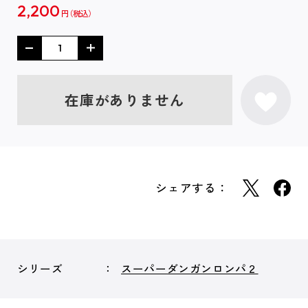
2,200
円
在庫がありません
シェアする：
シリーズ
スーパーダンガンロンパ２