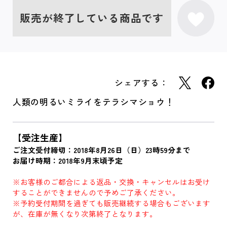
販売が終了している商品です
シェアする：
人類の明るいミライをテラシマショウ！
【受注生産】
ご注文受付締切：2018年8月26日（日）23時59分まで
お届け時期：2018年9月末頃予定
※お客様のご都合による返品・交換・キャンセルはお受け
することができませんので予めご了承ください。
※予約受付期間を過ぎても販売継続する場合もございます
が、在庫が無くなり次第終了となります。