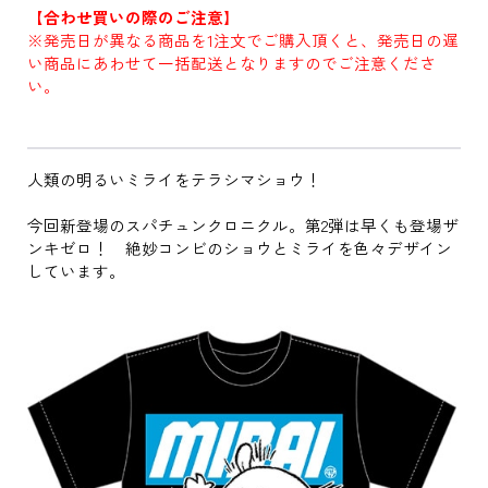
【合わせ買いの際のご注意】
※発売日が異なる商品を1注文でご購入頂くと、発売日の遅
い商品にあわせて一括配送となりますのでご注意くださ
い。
人類の明るいミライをテラシマショウ！
今回新登場のスパチュンクロニクル。第2弾は早くも登場ザ
ンキゼロ！ 絶妙コンビのショウとミライを色々デザイン
しています。