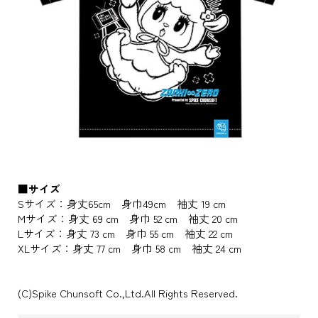
■サイズ
Sサイズ：身丈65cm 身巾49cm 袖丈 19 cm
Mサイズ：身丈 69 cm 身巾 52 cm 袖丈 20 cm
Lサイズ：身丈 73 cm 身巾 55 cm 袖丈 22 cm
XLサイズ：身丈 77 cm 身巾 58 cm 袖丈 24 cm
(C)Spike Chunsoft Co.,Ltd.All Rights Reserved.