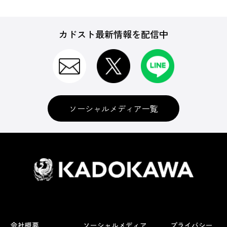
カドスト最新情報を配信中
ソーシャルメディア一覧
会社概要
ソーシャルメディア
プライバシー