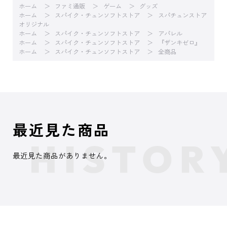
ホーム
ファミ通販
ゲーム
グッズ
ホーム
スパイク・チュンソフトストア
スパチュンストア
オリジナル
ホーム
スパイク・チュンソフトストア
アパレル
ホーム
スパイク・チュンソフトストア
『ザンキゼロ』
ホーム
スパイク・チュンソフトストア
全商品
最近見た商品
最近見た商品がありません。