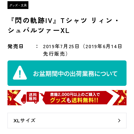
『閃の軌跡IV』Tシャツ リィン・
シュバルツァーXL
発売日
2019年7月25日（2019年6月14日
先行販売）
XLサイズ