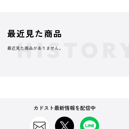
最近見た商品
最近見た商品がありません。
カドスト最新情報を配信中