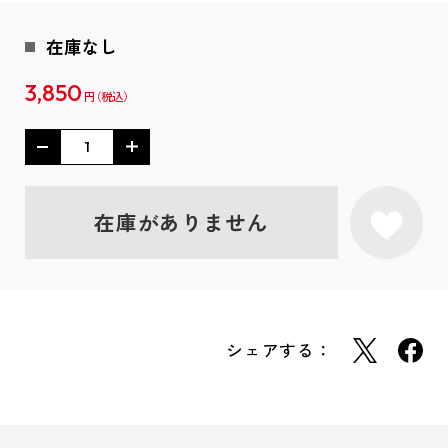
在庫なし
3,850
円
在庫がありません
シェアする：