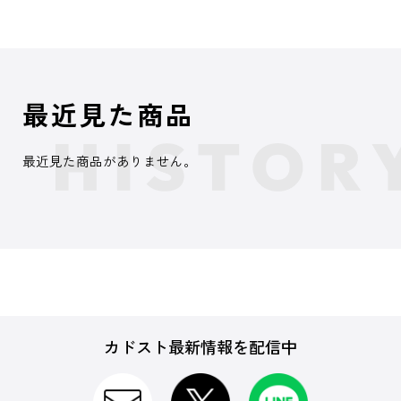
最近見た商品
最近見た商品がありません。
カドスト最新情報を配信中