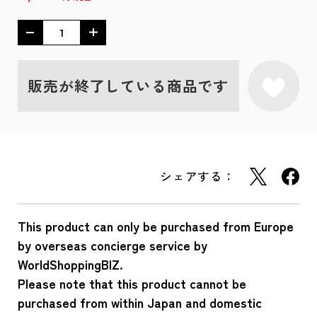
販売が終了している商品です
シェアする：
This product can only be purchased from Europe
by overseas concierge service by
WorldShoppingBIZ.
Please note that this product cannot be
purchased from within Japan and domestic