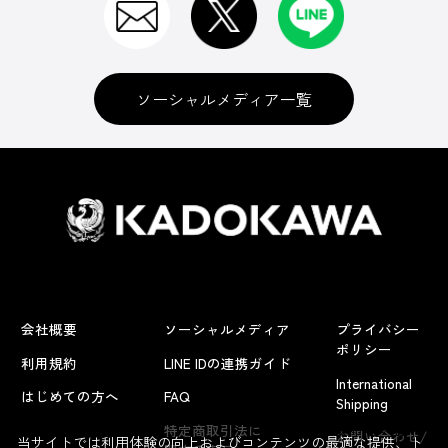
ソーシャルメディア一覧
会社概要
ソーシャルメディア
プライバシー
ポリシー
利用規約
LINE IDの連携ガイド
International
はじめての方へ
FAQ
Shipping
よくあるお問い合わせ
特定商取引法に
お問い合わせ/
当サイトでは利用体験の向上およびコンテンツの最適な提供、ト