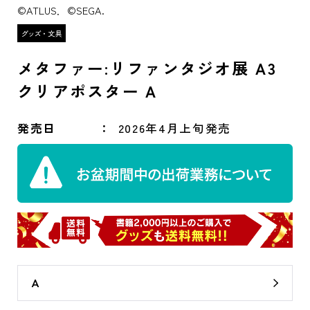
©ATLUS．©SEGA.
メタファー:リファンタジオ展 A3
クリアポスター A
発売日
2026年4月上旬発売
A