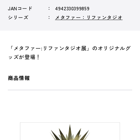
JANコード
4942330399859
シリーズ
メタファー：リファンタジオ
「メタファー:リファンタジオ展」のオリジナルグ
ッズが登場！
商品情報