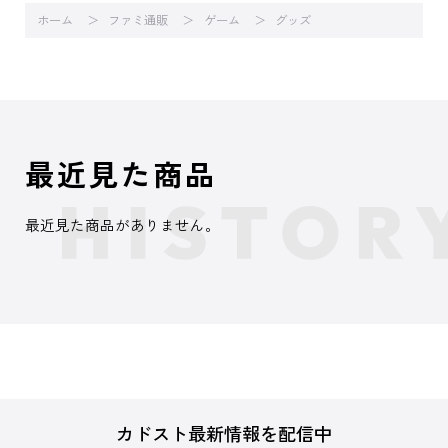
ホーム
ファミ通販
ゲーム
グッズ
最近見た商品
最近見た商品がありません。
カドスト最新情報を配信中