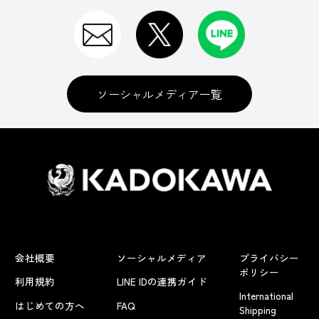
ソーシャルメディア一覧
会社概要
ソーシャルメディア
プライバシー
ポリシー
利用規約
LINE IDの連携ガイド
International
はじめての方へ
FAQ
Shipping