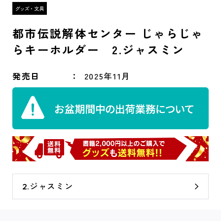
都市伝説解体センター じゃらじゃ
らキーホルダー 2.ジャスミン
発売日
2025年11月
2.ジャスミン