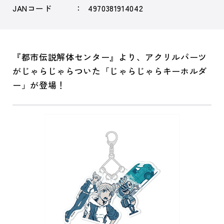
JANコード
4970381914042
『都市伝説解体センター』より、アクリルパーツ
がじゃらじゃらついた「じゃらじゃらキーホルダ
ー」が登場！