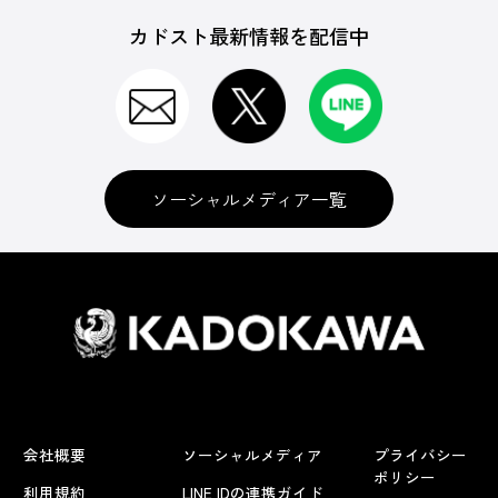
カドスト最新情報を配信中
ソーシャルメディア一覧
会社概要
ソーシャルメディア
プライバシー
ポリシー
利用規約
LINE IDの連携ガイド