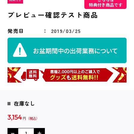
特典付き商品です
プレビュー確認テスト商品
発売日
2019/03/25
在庫なし
3,154
円