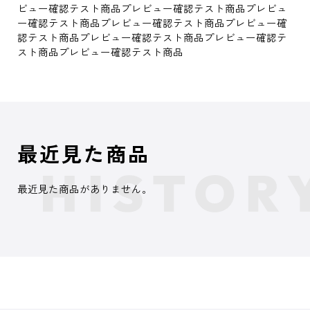
ビュー確認テスト商品プレビュー確認テスト商品プレビュ
ー確認テスト商品プレビュー確認テスト商品プレビュー確
認テスト商品プレビュー確認テスト商品プレビュー確認テ
スト商品プレビュー確認テスト商品
最近見た商品
最近見た商品がありません。