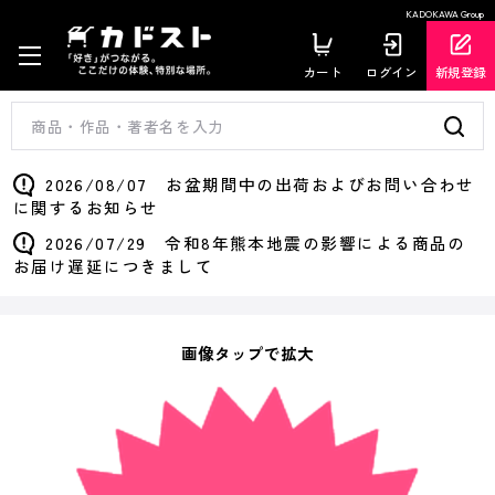
KADOKAWA Group
カート
ログイン
新規登録
2026/08/07 お盆期間中の出荷およびお問い合わせ
に関するお知らせ
2026/07/29 令和8年熊本地震の影響による商品の
お届け遅延につきまして
画像タップで拡大