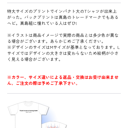
特大サイズのプリントでインパクト大のTシャツが出来上
がった。バックプリントは真島のトレードマークでもある
ヘビ。真島組に憧れている人はぜひ!
※イラストは商品イメージで実際の商品とは多少色が異な
る場合がございます。あらかじめご了承ください。
※デザインのサイズはMサイズが基準となっております。L
サイズではデザインの大きさは変わらないため絵柄が小さ
く見える場合がございます。
※カラー、サイズ違いによる返品・交換はお受け出来ませ
ん。ご注文の際は予めご了承下さい。