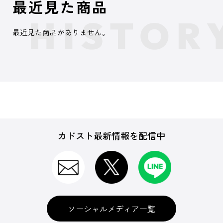
最近見た商品
最近見た商品がありません。
カドスト最新情報を配信中
ソーシャルメディア一覧