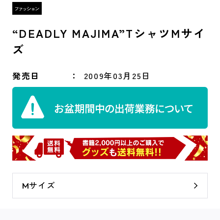
“DEADLY MAJIMA”TシャツMサイ
ズ
発売日
2009年03月25日
Mサイズ