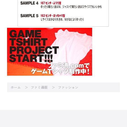
ホーム
ファミ通販
ファッション