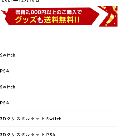
witch
PS4
witch
PS4
3Dクリスタルセット Switch
 3Dクリスタルセット PS4