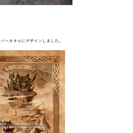
イバータオルにデザインしました。