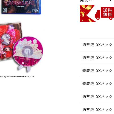
通常版 DXパック S
通常版 DXパック 
特装版 DXパック S
特装版 DXパック 
通常版 DXパック 
通常版 DXパック