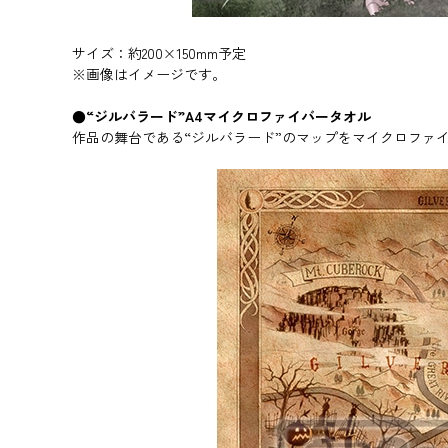
サイズ：約200×150mm予定
※画像はイメージです。
●“ジルバラード”A4マイクロファイバータオル
作品の舞台である“ジルバラード”のマップをマイクロファ