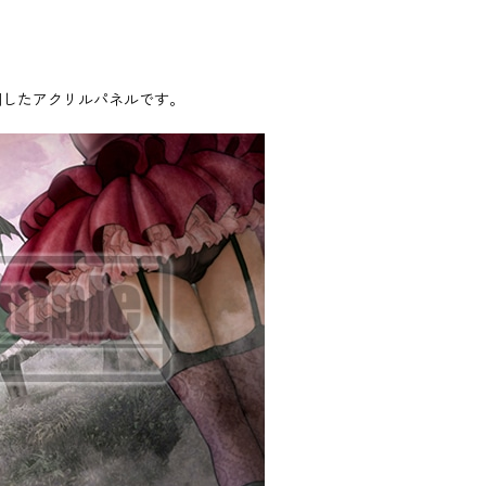
用したアクリルパネルです。