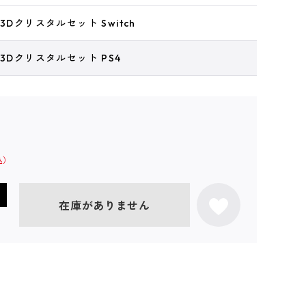
3Dクリスタルセット Switch
 3Dクリスタルセット PS4
在庫がありません