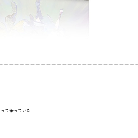
ぐって争っていた