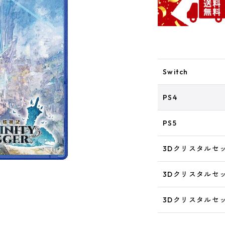
Switch
PS4
PS5
3Dクリスタルセット
3Dクリスタルセッ
3Dクリスタルセッ