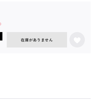
在庫がありません