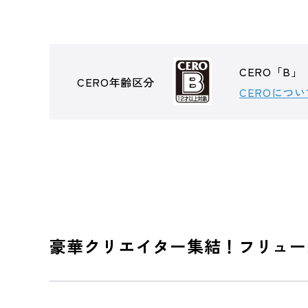
CERO「B」
CERO年齢区分
CEROについ
豪華クリエイター集結！フリュー