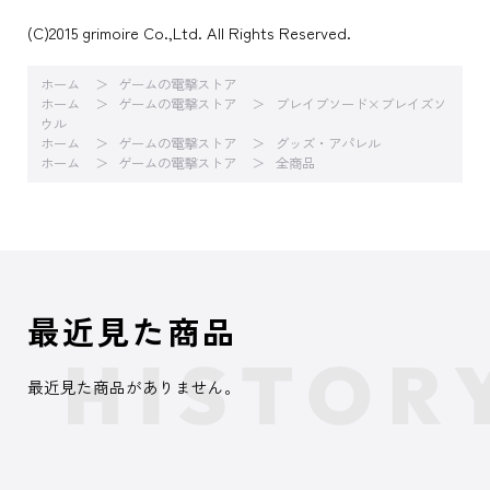
(C)2015 grimoire Co.,Ltd. All Rights Reserved.
ホーム
ゲームの電撃ストア
ホーム
ゲームの電撃ストア
ブレイブソード×ブレイズソ
ウル
ホーム
ゲームの電撃ストア
グッズ・アパレル
ホーム
ゲームの電撃ストア
全商品
最近見た商品
最近見た商品がありません。