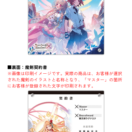
■裏面：魔剣契約書
※画像は印刷イメージです。実際の商品は、お客様が選択
された魔剣のイラストと名称となり、「マスター」の箇所
にお客様が登録された文字が印刷されます。