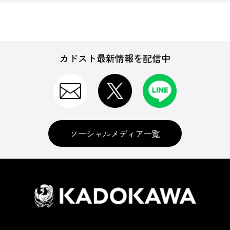
カドスト最新情報を配信中
ソーシャルメディア一覧