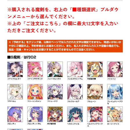
※購入される魔剣を、右上の「■種類選択」プルダウ
ンメニューから選んでください。
※上の「ご注文はこちら」の欄に最大12文字を入力い
ただきご注文ください。