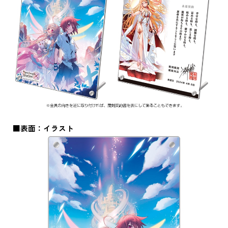
■表面：イラスト