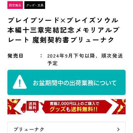
ブレイブソード×ブレイズソウル
本編十三章完結記念メモリアルプ
レート 魔剣契約書ブリューナク
発売日
2024年9月下旬以降、順次発送
予定
ブリューナク