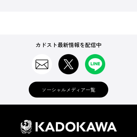
カドスト最新情報を配信中
ソーシャルメディア一覧