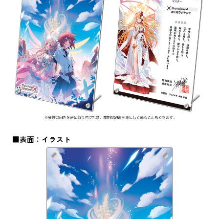
■表面：イラスト