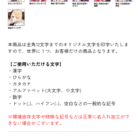
本商品は全角12文字までのオリジナル文字を印字いたしま
すので、世界に１つ、お客様だけの商品となります。
【ご使用いただける文字】
・漢字
・ひらがな
・カタカナ
・アルファベット(大文字、小文字)
・数字
・ドット(.)、ハイフン(-)、空白などの一般的な記号
※環境依存文字や特殊な記号などは正常に名入れ加工がで
きない場合がございます。