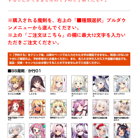
※購入される魔剣を、右上の「■種類選択」プルダウ
ンメニューから選んでください。
※上の「ご注文はこちら」の欄に最大12文字を入力い
ただきご注文ください。