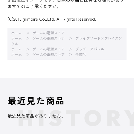
ますでのご了承ください。
(C)2015 grimoire Co.,Ltd. All Rights Reserved.
ホーム
ゲームの電撃ストア
ホーム
ゲームの電撃ストア
ブレイブソード×ブレイズソ
ウル
ホーム
ゲームの電撃ストア
グッズ・アパレル
ホーム
ゲームの電撃ストア
全商品
最近見た商品
最近見た商品がありません。