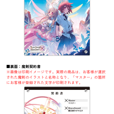
■裏面：魔剣契約書
※画像は印刷イメージです。実際の商品は、お客様が選択
された魔剣のイラストと名称となり、「マスター」の箇所
にお客様が登録された文字が印刷されます。