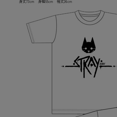
身丈73cm 身幅55cm 袖丈26cm