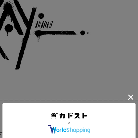
サイズ想定）