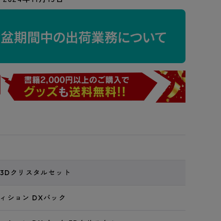
 3Dクリスタルセット
ィション DXパック