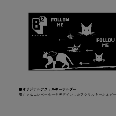
●オリジナルアクリルキーホルダー
猫ちゃんエレベーターをデザインしたアクリルキーホルダ