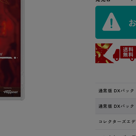
通常版 DXパック
通常版 DXパック
コレクターズエデ