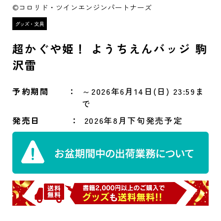
©コロリド・ツインエンジンパートナーズ
超かぐや姫！ ようちえんバッジ 駒
沢雷
予約期間
～2026年6月14日(日) 23:59ま
で
発売日
2026年8月下旬発売予定