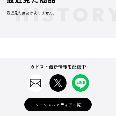
最近見た商品がありません。
カドスト最新情報を配信中
ソーシャルメディア一覧