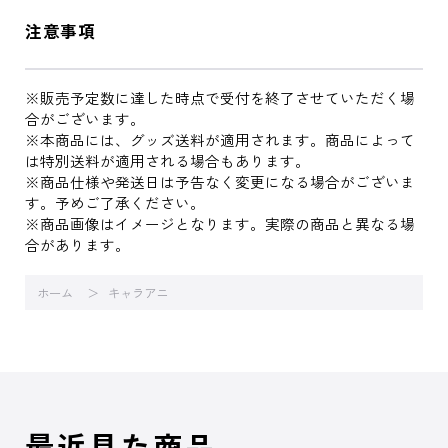
注意事項
※販売予定数に達した時点で受付を終了させていただく場
合がございます。
※本商品には、グッズ送料が適用されます。商品によって
は特別送料が適用される場合もあります。
※商品仕様や発送日は予告なく変更になる場合がございま
す。予めご了承ください。
※商品画像はイメージとなります。実際の商品と異なる場
合があります。
ホーム
キャラアニ
最近見た商品