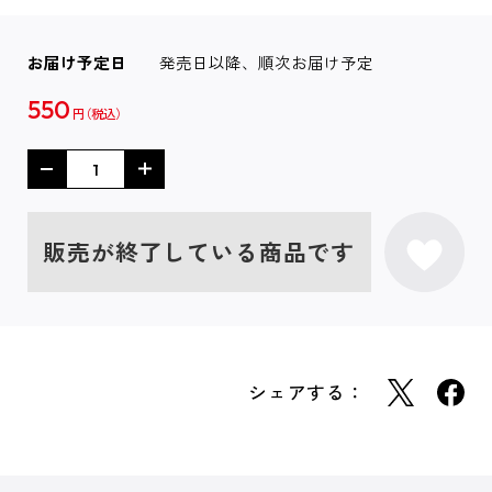
お届け予定日
発売日以降、順次お届け予定
550
円
販売が終了している商品です
シェアする：