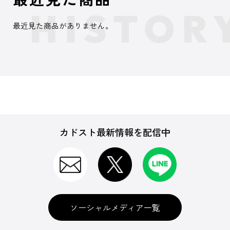
最近見た商品がありません。
カドスト最新情報を配信中
ソーシャルメディア一覧