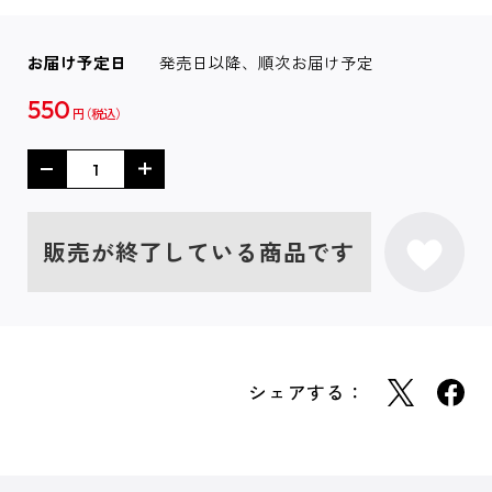
お届け予定日
発売日以降、順次お届け予定
550
円
販売が終了している商品です
シェアする：