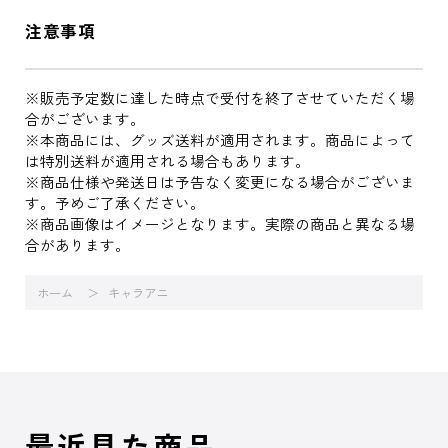
注意事項
※販売予定数に達した時点で受付を終了させていただく場
合がございます。
※本商品には、グッズ送料が適用されます。商品によって
は特別送料が適用される場合もあります。
※商品仕様や発送日は予告なく変更になる場合がございま
す。予めご了承ください。
※商品画像はイメージとなります。実際の商品と異なる場
合があります。
ホーム
キャラアニ
最近見た商品