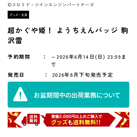
©コロリド・ツインエンジンパートナーズ
超かぐや姫！ ようちえんバッジ 駒
沢雷
予約期間
～2026年6月14日(日) 23:59ま
で
発売日
2026年8月下旬発売予定