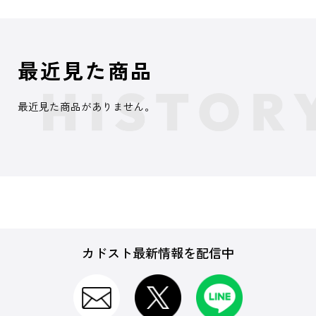
最近見た商品
最近見た商品がありません。
カドスト最新情報を配信中