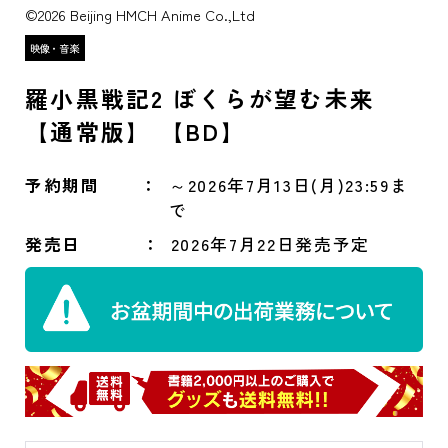
©2026 Beijing HMCH Anime Co.,Ltd
羅小黒戦記2 ぼくらが望む未来
【通常版】 【BD】
予約期間
～2026年7月13日(月)23:59ま
で
発売日
2026年7月22日発売予定