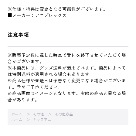
※仕様・特典は変更となる可能性がございます。
■メーカー：アニプレックス
注意事項
※販売予定数に達した時点で受付を終了させていただく場
合がございます。
※本商品には、グッズ送料が適用されます。商品によって
は特別送料が適用される場合もあります。
※商品仕様や発送日は予告なく変更になる場合がございま
す。予めご了承ください。
※商品画像はイメージとなります。実際の商品と異なる場
合があります。
ホーム
その他
その他商品
ホーム
キャラアニ