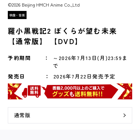
©2026 Beijing HMCH Anime Co.,Ltd
羅小黒戦記2 ぼくらが望む未来
【通常版】 【DVD】
予約期間
～2026年7月13日(月)23:59ま
で
発売日
2026年7月22日発売予定
通常版