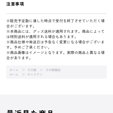
注意事項
※販売予定数に達した時点で受付を終了させていただく場
合がございます。
※本商品には、グッズ送料が適用されます。商品によって
は特別送料が適用される場合もあります。
※商品仕様や発送日は予告なく変更になる場合がございま
す。予めご了承ください。
※商品画像はイメージとなります。実際の商品と異なる場
合があります。
ホーム
その他
その他商品
ホーム
キャラアニ
最近見た商品