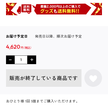
お届け予定日
発売日以降、順次お届け予定
4,620
円
販売が終了している商品です
おひとり様 1回 5個までご購入いただけます。