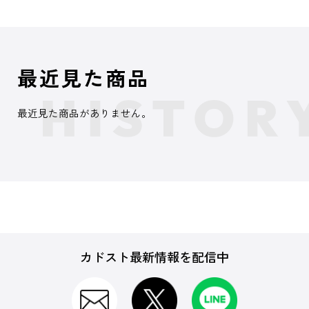
最近見た商品
最近見た商品がありません。
カドスト最新情報を配信中