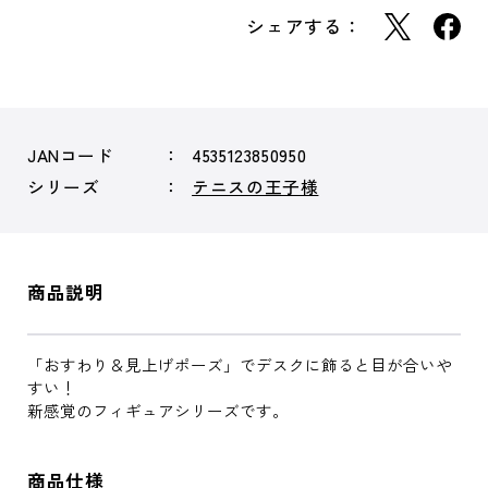
シェアする：
JANコード
4535123850950
シリーズ
テニスの王子様
商品説明
「おすわり＆見上げポーズ」でデスクに飾ると目が合いや
すい！
新感覚のフィギュアシリーズです。
商品仕様