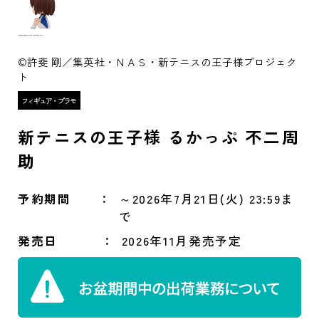
©許斐 剛／集英社・ＮＡＳ・新テニスの王子様プロジェク
ト
新テニスの王子様 るかっぷ 不二周
助
予約期間
～2026年7月21日(火) 23:59ま
で
発売日
2026年11月発売予定