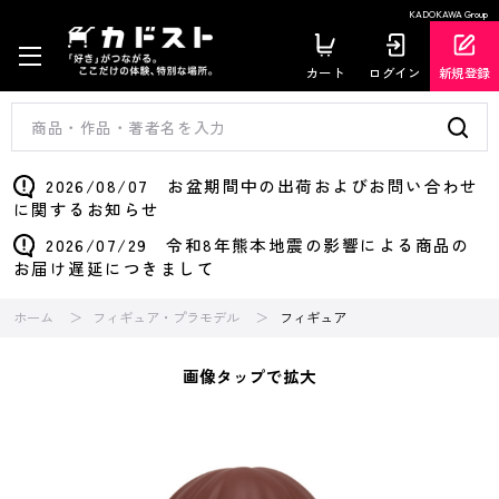
KADOKAWA Group
カート
ログイン
新規登録
2026/08/07 お盆期間中の出荷およびお問い合わせ
に関するお知らせ
2026/07/29 令和8年熊本地震の影響による商品の
お届け遅延につきまして
ホーム
フィギュア・プラモデル
フィギュア
画像タップで拡大