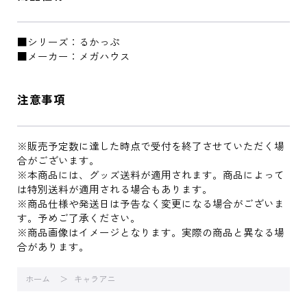
■シリーズ：るかっぷ
■メーカー：メガハウス
注意事項
※販売予定数に達した時点で受付を終了させていただく場
合がございます。
※本商品には、グッズ送料が適用されます。商品によって
は特別送料が適用される場合もあります。
※商品仕様や発送日は予告なく変更になる場合がございま
す。予めご了承ください。
※商品画像はイメージとなります。実際の商品と異なる場
合があります。
ホーム
キャラアニ