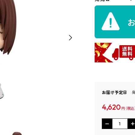
お届け予定日
4,620
円