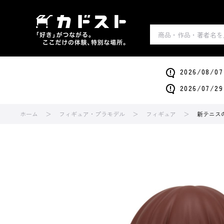
2026/0
2026/0
ホーム
フィギュア・プラモデル
フィギュア
新テニス