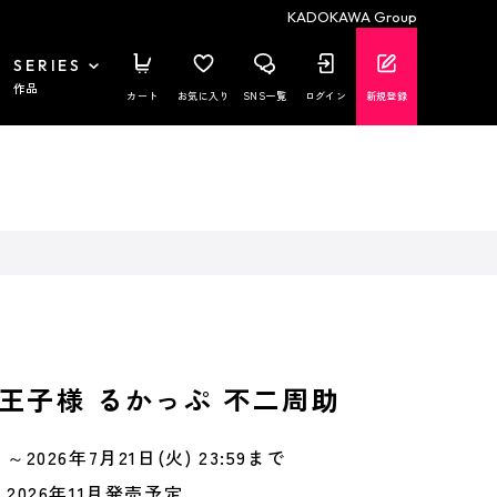
KADOKAWA Group
SERIES
作品
カート
お気に入り
SNS一覧
ログイン
新規登録
王子様 るかっぷ 不二周助
～2026年7月21日(火) 23:59まで
2026年11月発売予定