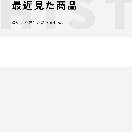
最近見た商品
最近見た商品がありません。