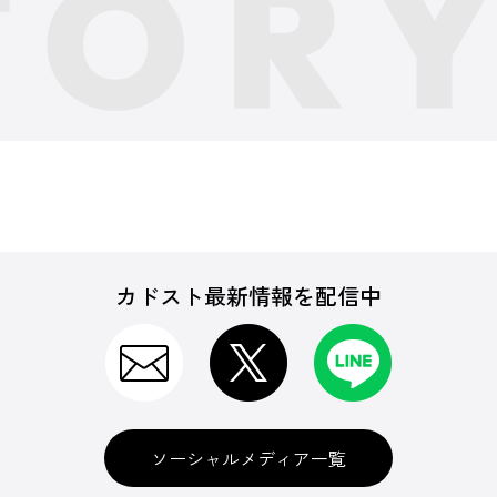
カドスト最新情報を配信中
ソーシャルメディア一覧