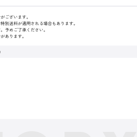
合がございます。
は特別送料が適用される場合もあります。
す。予めご了承ください。
合があります。
助