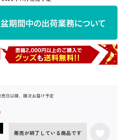
発売日以降、順次お届け予定
販売が終了している商品です