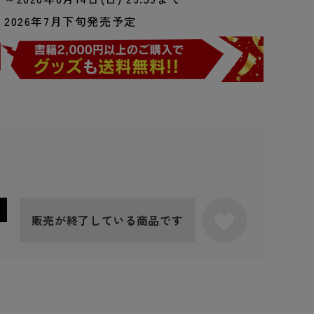
2026年7月下旬発売予定
販売が終了している商品です