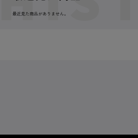
最近見た商品がありません。