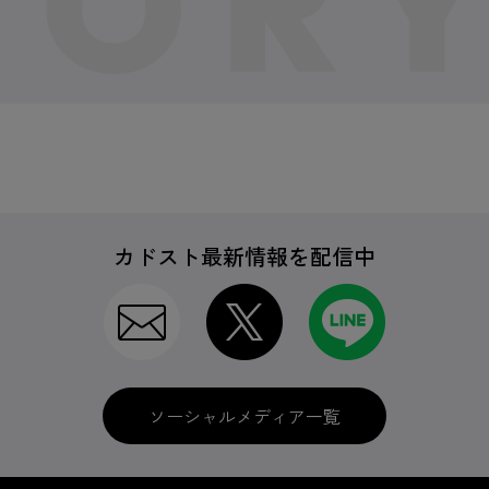
カドスト最新情報を配信中
ソーシャルメディア一覧