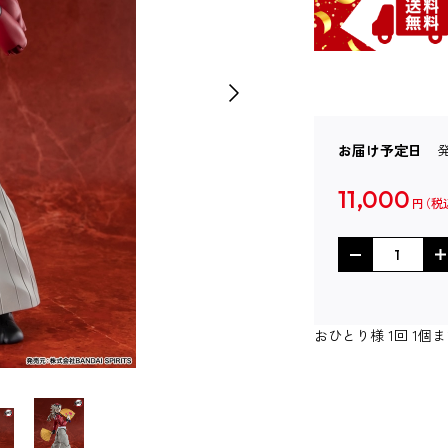
お届け予定日
11,000
円
おひとり様 1回 1