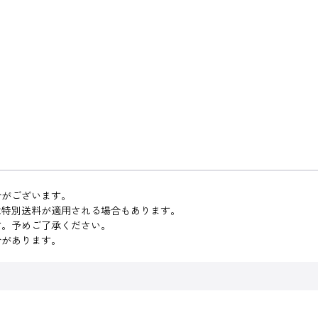
合がございます。
は特別送料が適用される場合もあります。
す。予めご了承ください。
合があります。