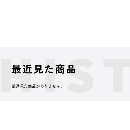
最近見た商品
最近見た商品がありません。