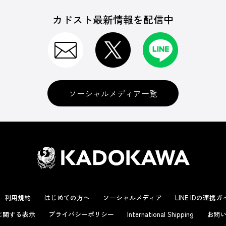
カドスト最新情報を配信中
ソーシャルメディア一覧
利用規約
はじめての方へ
ソーシャルメディア
LINE IDの連携
に関する表示
プライバシーポリシー
International Shipping
お問い