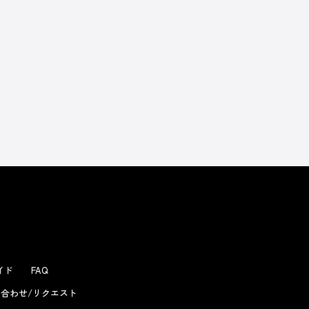
よくあるお問い合わせ
ガイド
FAQ
合わせ/リクエスト