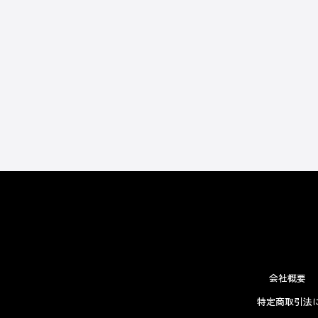
会社概要
特定商取引法