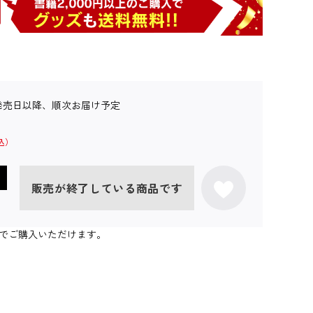
発売日以降、順次お届け予定
販売が終了している商品です
個までご購入いただけます。