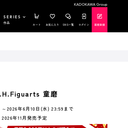
KADOKAWA Group
SERIES
作品
カート
お気に入り
SNS一覧
ログイン
新規登録
H.Figuarts 童磨
～2026年6月10日(水) 23:59まで
2026年11月発売予定