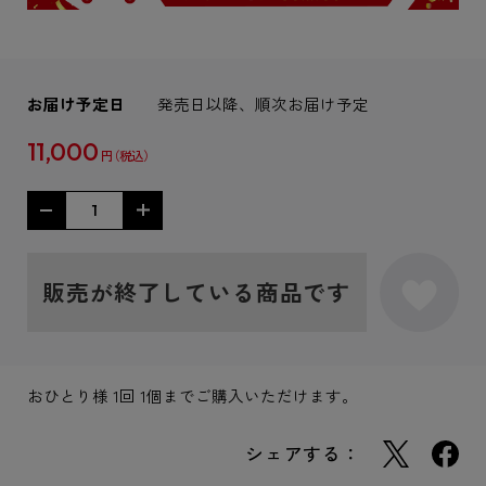
お届け予定日
発売日以降、順次お届け予定
11,000
円
販売が終了している商品です
おひとり様 1回 1個までご購入いただけます。
シェアする：