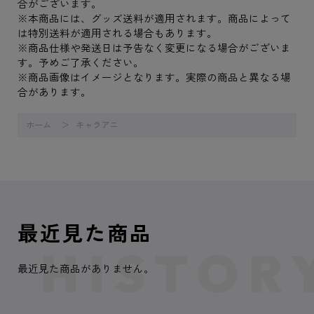
合がございます。
※本商品には、グッズ送料が適用されます。商品によって
は特別送料が適用される場合もあります。
※商品仕様や発送日は予告なく変更になる場合がございま
す。予めご了承ください。
※商品画像はイメージとなります。実際の商品と異なる場
合があります。
ホーム
キャラアニ
最近見た商品
最近見た商品がありません。