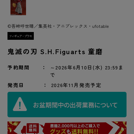
©吾峠呼世晴／集英社・アニプレックス・ufotable
鬼滅の刃 S.H.Figuarts 童磨
予約期間
～2026年6月10日(水) 23:59ま
で
発売日
2026年11月発売予定