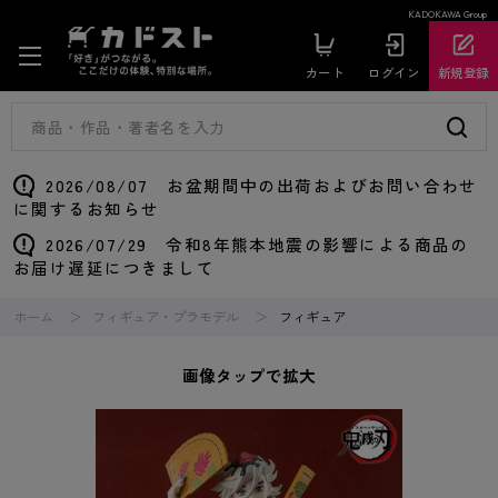
KADOKAWA Group
カート
ログイン
新規登録
2026/08/07 お盆期間中の出荷およびお問い合わせ
に関するお知らせ
2026/07/29 令和8年熊本地震の影響による商品の
お届け遅延につきまして
ホーム
フィギュア・プラモデル
フィギュア
画像タップで拡大