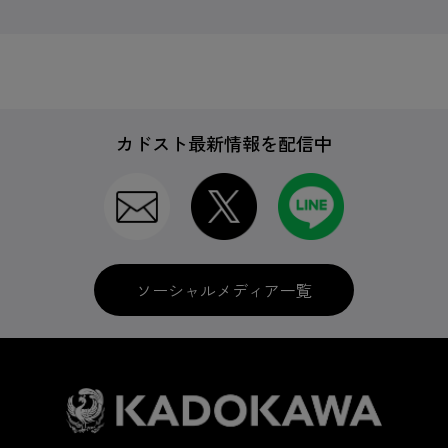
カドスト最新情報を配信中
ソーシャルメディア一覧