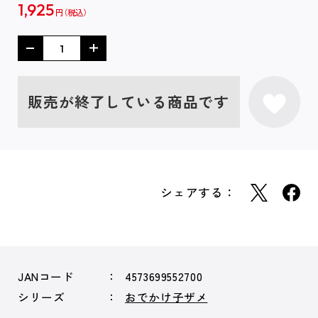
1,925
円
販売が終了している商品です
シェアする：
JANコード
4573699552700
シリーズ
おでかけ子ザメ