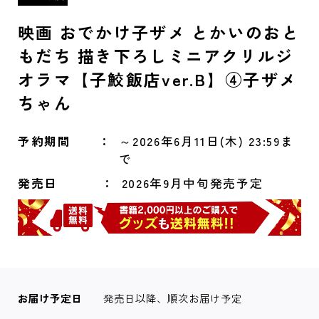
映画 おでかけ子ザメ とかいのおと
もだち 描き下ろしミニアクリルジ
オラマ【子鮫飯店ver.B】④子ザメ
ちゃん
予約期間
～2026年6月11日(木) 23:59ま
で
発売日
2026年9月中旬発売予定
お届け予定日
発売日以降、順次お届け予定