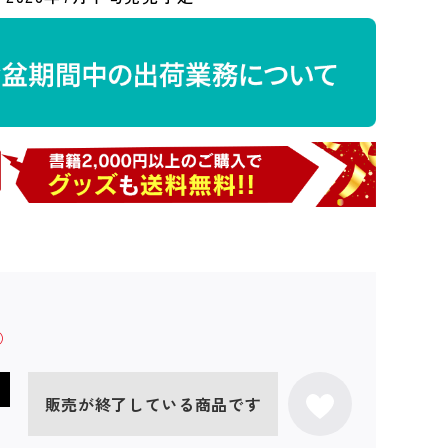
販売が終了している商品です