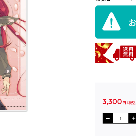
3,300
円