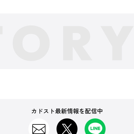
カドスト最新情報を配信中