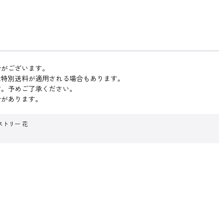
合がございます。
は特別送料が適用される場合もあります。
す。予めご了承ください。
合があります。
ストリー 花