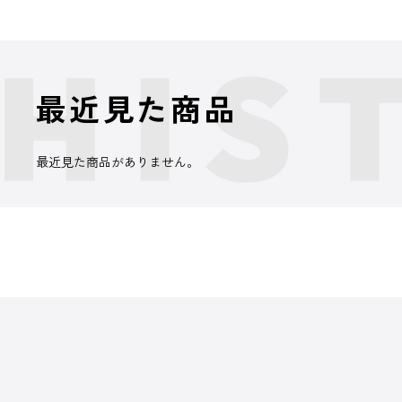
最近見た商品
最近見た商品がありません。