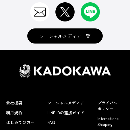
ソーシャルメディア一覧
会社概要
ソーシャルメディア
プライバシー
ポリシー
利用規約
LINE IDの連携ガイド
International
はじめての方へ
FAQ
Shipping