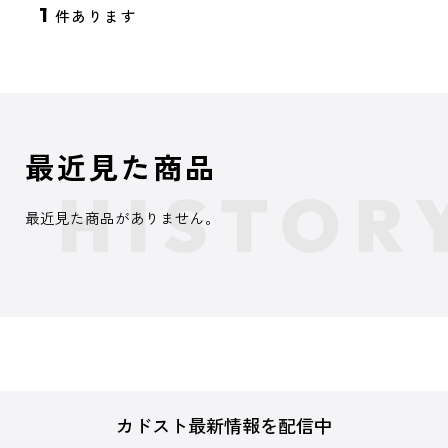
1
件あります
最近見た商品
最近見た商品がありません。
カドスト最新情報を配信中